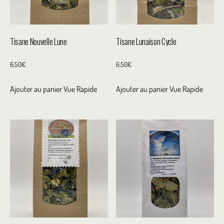
Tisane Nouvelle Lune
Tisane Lunaison Cycle
6.50
€
6.50
€
Ajouter au panier
Vue Rapide
Ajouter au panier
Vue Rapide