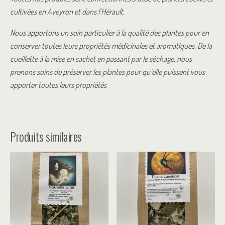
cultivées en Aveyron et dans l’Hérault.
Nous apportons un soin particulier à la qualité des plantes pour en
conserver toutes leurs propriétés médicinales et aromatiques. De la
cueillette à la mise en sachet en passant par le séchage, nous
prenons soins de préserver les plantes pour qu’elle puissent vous
apporter toutes leurs propriétés
Produits similaires